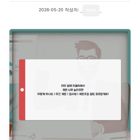
2026-05-20
작성자:
story