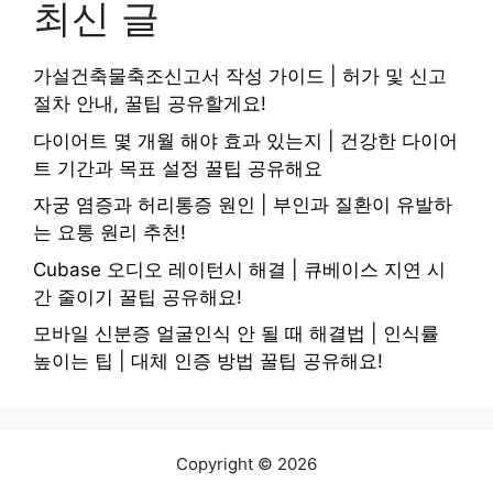
최신 글
가설건축물축조신고서 작성 가이드 | 허가 및 신고
절차 안내, 꿀팁 공유할게요!
다이어트 몇 개월 해야 효과 있는지 | 건강한 다이어
트 기간과 목표 설정 꿀팁 공유해요
자궁 염증과 허리통증 원인 | 부인과 질환이 유발하
는 요통 원리 추천!
Cubase 오디오 레이턴시 해결 | 큐베이스 지연 시
간 줄이기 꿀팁 공유해요!
모바일 신분증 얼굴인식 안 될 때 해결법 | 인식률
높이는 팁 | 대체 인증 방법 꿀팁 공유해요!
Copyright © 2026