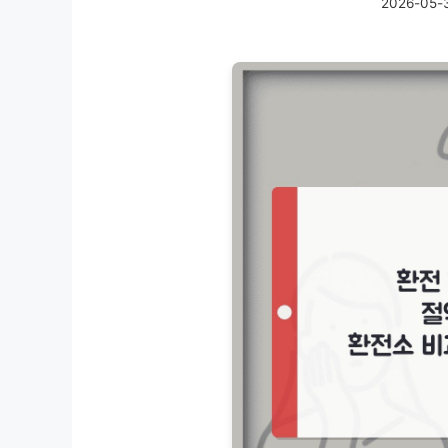
2026-05-