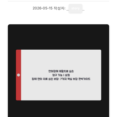
2026-05-15
작성자:
story