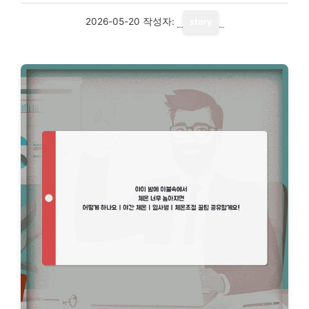
2026-05-20
작성자:
story