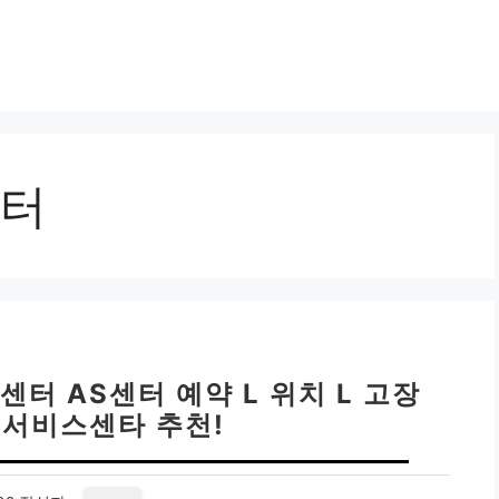
터
터 AS센터 예약 L 위치 L 고장
 서비스센타 추천!