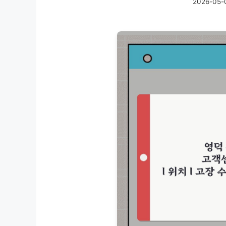
2026-05-