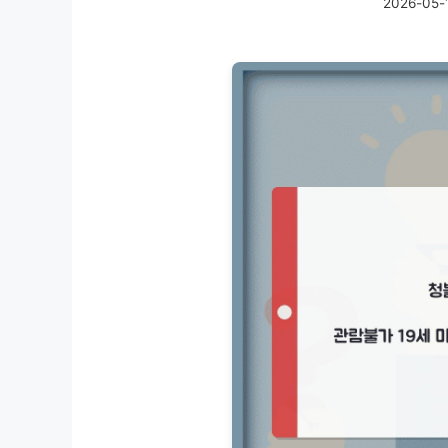
2026-05-