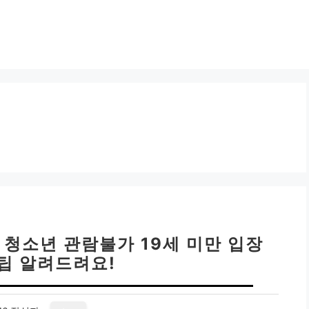
| 청소년 관람불가 19세 미만 입장
꿀팁 알려드려요!