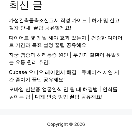
최신 글
가설건축물축조신고서 작성 가이드 | 허가 및 신고
절차 안내, 꿀팁 공유할게요!
다이어트 몇 개월 해야 효과 있는지 | 건강한 다이어
트 기간과 목표 설정 꿀팁 공유해요
자궁 염증과 허리통증 원인 | 부인과 질환이 유발하
는 요통 원리 추천!
Cubase 오디오 레이턴시 해결 | 큐베이스 지연 시
간 줄이기 꿀팁 공유해요!
모바일 신분증 얼굴인식 안 될 때 해결법 | 인식률
높이는 팁 | 대체 인증 방법 꿀팁 공유해요!
Copyright © 2026