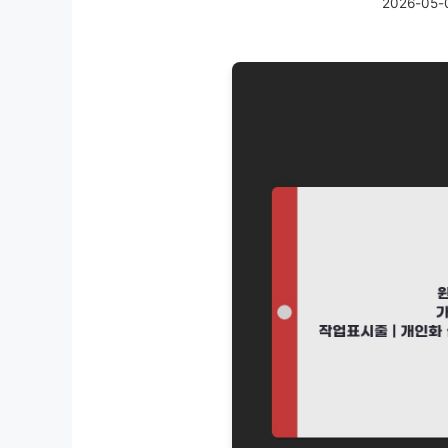
2026-05-