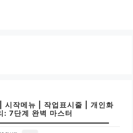
| 시작메뉴 | 작업표시줄 | 개인화
: 7단계 완벽 마스터