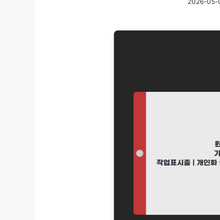
2026-05-