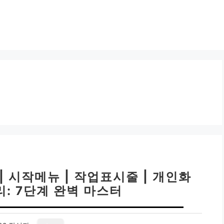
| 시작메뉴 | 작업표시줄 | 개인화
: 7단계 완벽 마스터