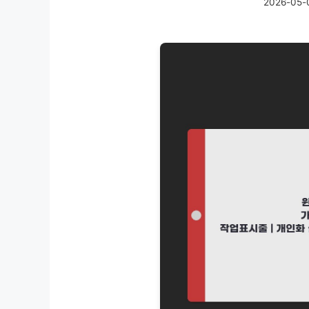
2026-05-