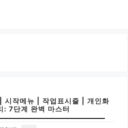
| 시작메뉴 | 작업표시줄 | 개인화
: 7단계 완벽 마스터