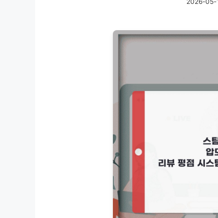
2026-05-