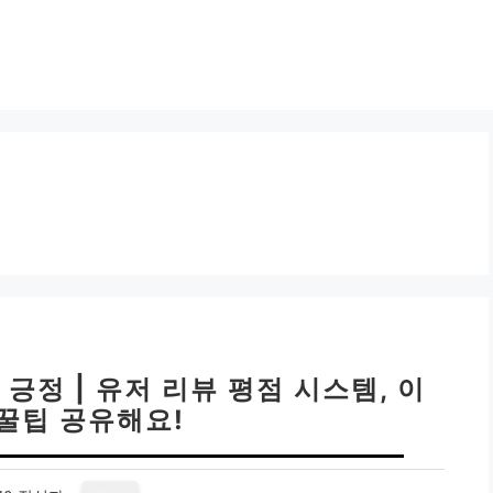
긍정 | 유저 리뷰 평점 시스템, 이
 꿀팁 공유해요!