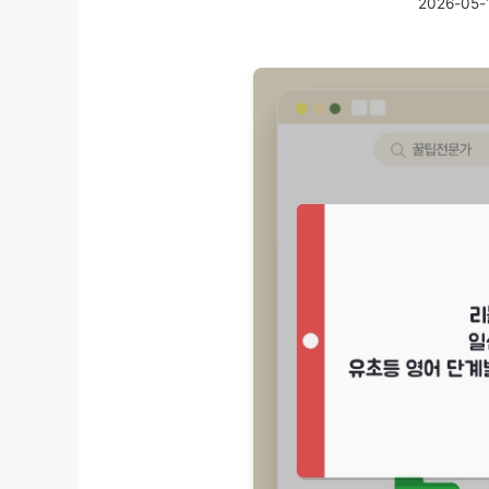
2026-05-