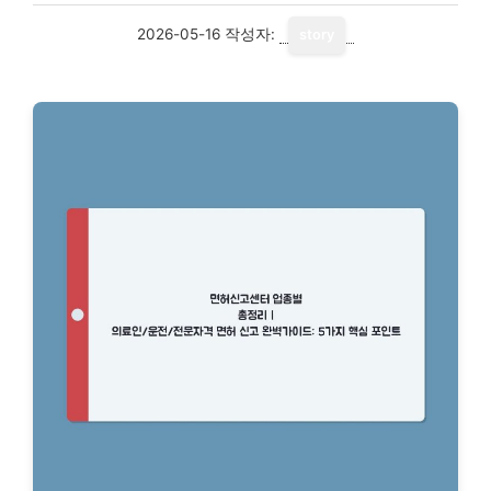
2026-05-16
작성자:
story