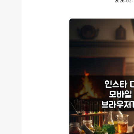
2026-03-