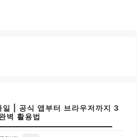
바일 | 공식 앱부터 브라우저까지 3
 완벽 활용법