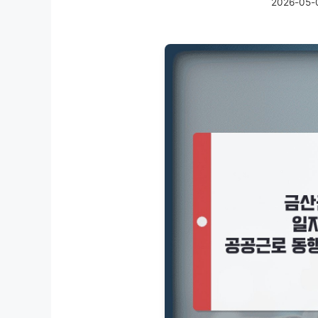
2026-05-