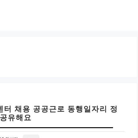
센터 채용 공공근로 동행일자리 정
 공유해요