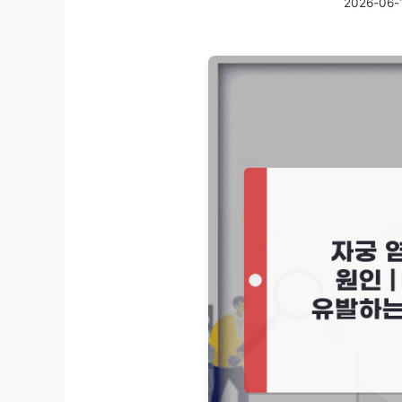
2026-06-