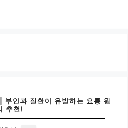
| 부인과 질환이 유발하는 요통 원
리 추천!