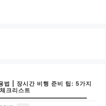
법 | 장시간 비행 준비 팁: 5가지
 체크리스트