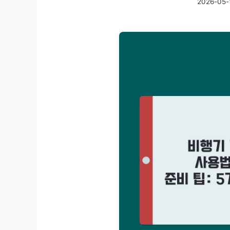
2026-05-