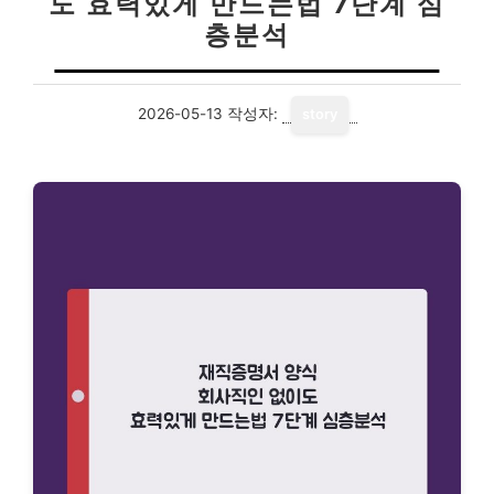
도 효력있게 만드는법 7단계 심
층분석
2026-05-13
작성자:
story