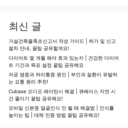
최신 글
가설건축물축조신고서 작성 가이드 | 허가 및 신고
절차 안내, 꿀팁 공유할게요!
다이어트 몇 개월 해야 효과 있는지 | 건강한 다이어
트 기간과 목표 설정 꿀팁 공유해요
자궁 염증과 허리통증 원인 | 부인과 질환이 유발하
는 요통 원리 추천!
Cubase 오디오 레이턴시 해결 | 큐베이스 지연 시
간 줄이기 꿀팁 공유해요!
모바일 신분증 얼굴인식 안 될 때 해결법 | 인식률
높이는 팁 | 대체 인증 방법 꿀팁 공유해요!