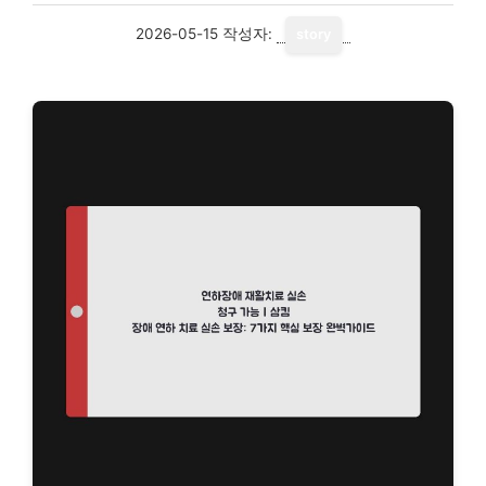
2026-05-15
작성자:
story