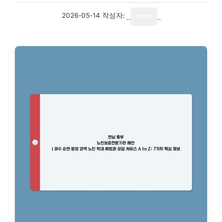
2026-05-14
작성자:
story