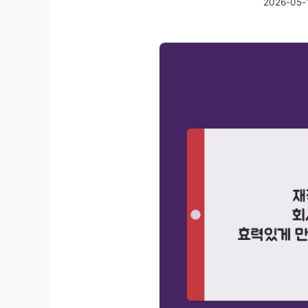
2026-05-