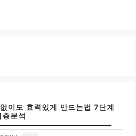
 없이도 효력있게 만드는법 7단계
심층분석