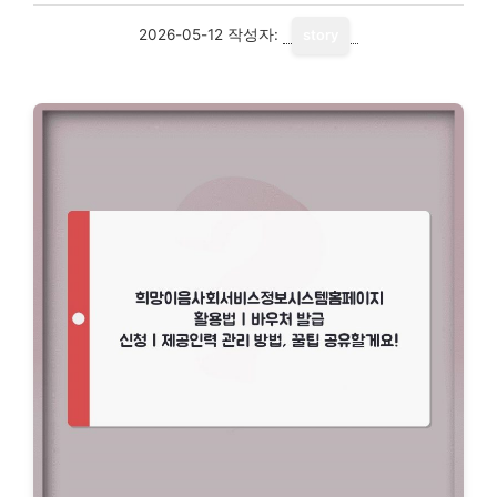
2026-05-12
작성자:
story