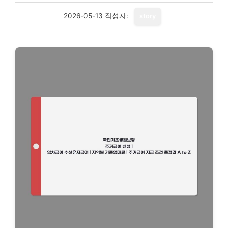
2026-05-13
작성자:
story