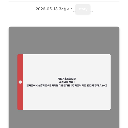
2026-05-13
작성자:
story