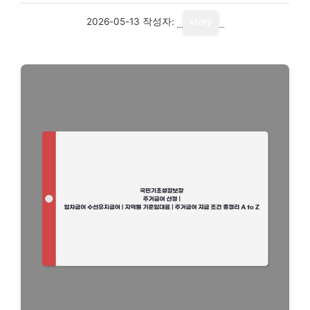
2026-05-13
작성자:
story