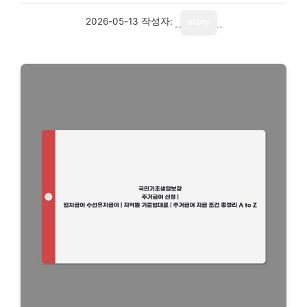
2026-05-13
작성자:
story