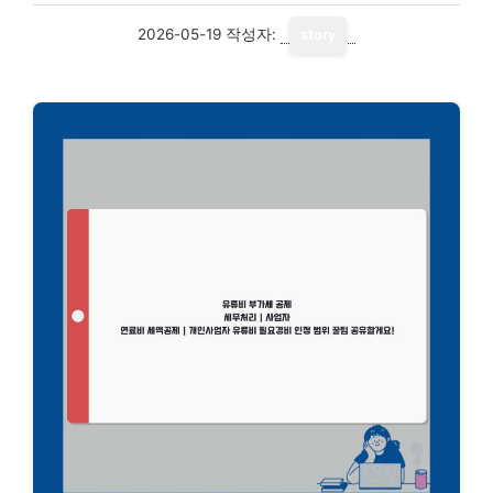
2026-05-19
작성자:
story