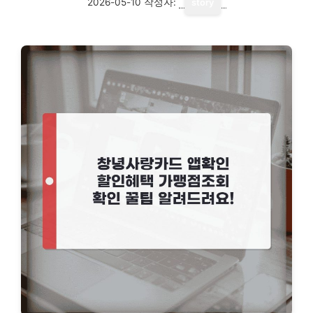
2026-05-10
작성자:
story