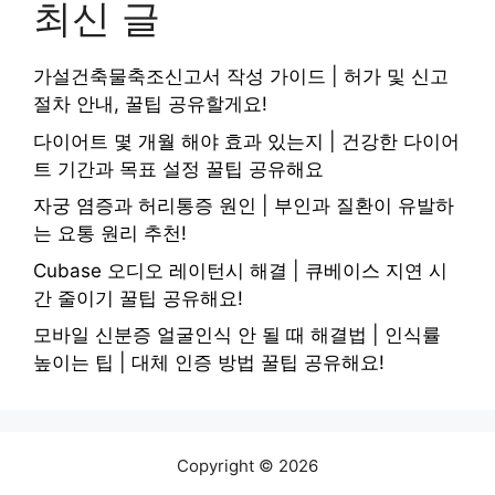
최신 글
가설건축물축조신고서 작성 가이드 | 허가 및 신고
절차 안내, 꿀팁 공유할게요!
다이어트 몇 개월 해야 효과 있는지 | 건강한 다이어
트 기간과 목표 설정 꿀팁 공유해요
자궁 염증과 허리통증 원인 | 부인과 질환이 유발하
는 요통 원리 추천!
Cubase 오디오 레이턴시 해결 | 큐베이스 지연 시
간 줄이기 꿀팁 공유해요!
모바일 신분증 얼굴인식 안 될 때 해결법 | 인식률
높이는 팁 | 대체 인증 방법 꿀팁 공유해요!
Copyright © 2026