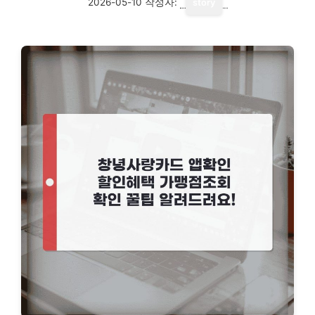
2026-05-10
작성자:
story