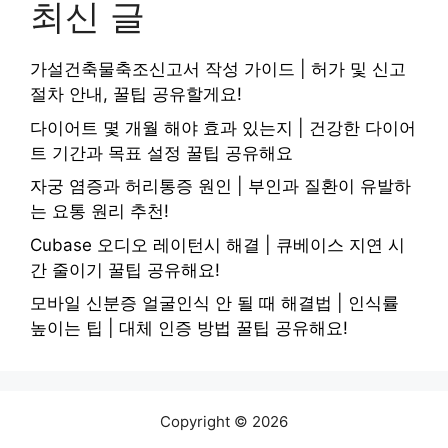
최신 글
가설건축물축조신고서 작성 가이드 | 허가 및 신고
절차 안내, 꿀팁 공유할게요!
다이어트 몇 개월 해야 효과 있는지 | 건강한 다이어
트 기간과 목표 설정 꿀팁 공유해요
자궁 염증과 허리통증 원인 | 부인과 질환이 유발하
는 요통 원리 추천!
Cubase 오디오 레이턴시 해결 | 큐베이스 지연 시
간 줄이기 꿀팁 공유해요!
모바일 신분증 얼굴인식 안 될 때 해결법 | 인식률
높이는 팁 | 대체 인증 방법 꿀팁 공유해요!
Copyright © 2026