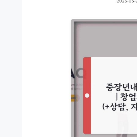
2026-05-