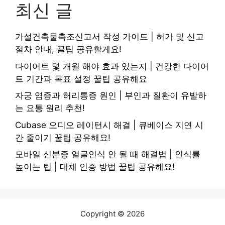
최신 글
가설건축물축조신고서 작성 가이드 | 허가 및 신고
절차 안내, 꿀팁 공유할게요!
다이어트 몇 개월 해야 효과 있는지 | 건강한 다이어
트 기간과 목표 설정 꿀팁 공유해요
자궁 염증과 허리통증 원인 | 부인과 질환이 유발하
는 요통 원리 추천!
Cubase 오디오 레이턴시 해결 | 큐베이스 지연 시
간 줄이기 꿀팁 공유해요!
모바일 신분증 얼굴인식 안 될 때 해결법 | 인식률
높이는 팁 | 대체 인증 방법 꿀팁 공유해요!
Copyright © 2026