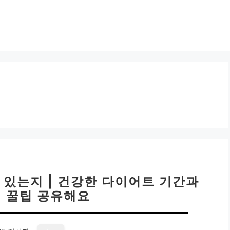
 있는지 | 건강한 다이어트 기간과
정 꿀팁 공유해요