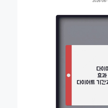
2026-06-