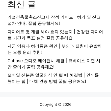
최신 글
가설건축물축조신고서 작성 가이드 | 허가 및 신고
절차 안내, 꿀팁 공유할게요!
다이어트 몇 개월 해야 효과 있는지 | 건강한 다이어
트 기간과 목표 설정 꿀팁 공유해요
자궁 염증과 허리통증 원인 | 부인과 질환이 유발하
는 요통 원리 추천!
Cubase 오디오 레이턴시 해결 | 큐베이스 지연 시
간 줄이기 꿀팁 공유해요!
모바일 신분증 얼굴인식 안 될 때 해결법 | 인식률
높이는 팁 | 대체 인증 방법 꿀팁 공유해요!
Copyright © 2026