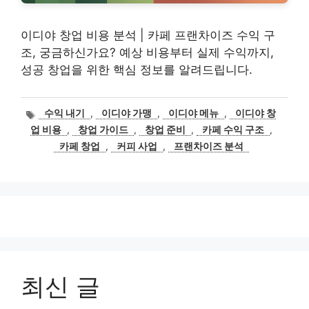
이디야 창업 비용 분석 | 카페 프랜차이즈 수익 구
조, 궁금하신가요? 예상 비용부터 실제 수익까지,
성공 창업을 위한 핵심 정보를 알려드립니다.
태
수익 내기
,
이디야 가맹
,
이디야 메뉴
,
이디야 창
그
업 비용
,
창업 가이드
,
창업 준비
,
카페 수익 구조
,
카페 창업
,
커피 사업
,
프랜차이즈 분석
최신 글