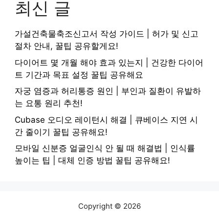
최신 글
가설건축물축조신고서 작성 가이드 | 허가 및 신고
절차 안내, 꿀팁 공유할게요!
다이어트 몇 개월 해야 효과 있는지 | 건강한 다이어
트 기간과 목표 설정 꿀팁 공유해요
자궁 염증과 허리통증 원인 | 부인과 질환이 유발하
는 요통 원리 추천!
Cubase 오디오 레이턴시 해결 | 큐베이스 지연 시
간 줄이기 꿀팁 공유해요!
모바일 신분증 얼굴인식 안 될 때 해결법 | 인식률
높이는 팁 | 대체 인증 방법 꿀팁 공유해요!
Copyright © 2026