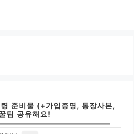
령 준비물 (+가입증명, 통장사본,
 꿀팁 공유해요!