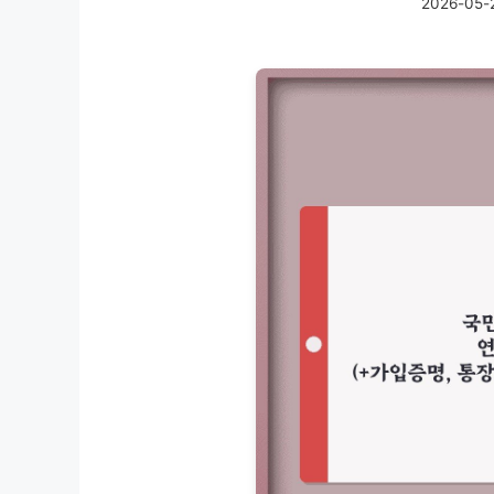
2026-05-