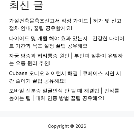
최신 글
가설건축물축조신고서 작성 가이드 | 허가 및 신고
절차 안내, 꿀팁 공유할게요!
다이어트 몇 개월 해야 효과 있는지 | 건강한 다이어
트 기간과 목표 설정 꿀팁 공유해요
자궁 염증과 허리통증 원인 | 부인과 질환이 유발하
는 요통 원리 추천!
Cubase 오디오 레이턴시 해결 | 큐베이스 지연 시
간 줄이기 꿀팁 공유해요!
모바일 신분증 얼굴인식 안 될 때 해결법 | 인식률
높이는 팁 | 대체 인증 방법 꿀팁 공유해요!
Copyright © 2026