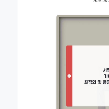
2026-05-