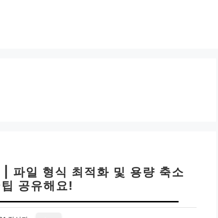
 | 파일 형식 최적화 및 용량 축소
꿀팁 공유해요!