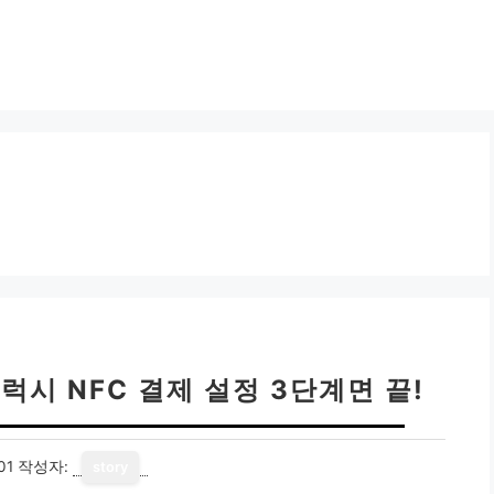
럭시 NFC 결제 설정 3단계면 끝!
01
작성자:
story