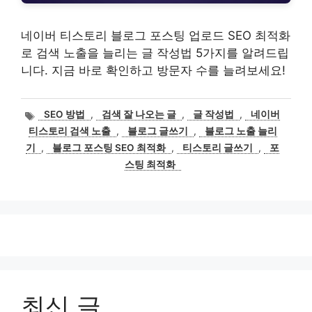
네이버 티스토리 블로그 포스팅 업로드 SEO 최적화
로 검색 노출을 늘리는 글 작성법 5가지를 알려드립
니다. 지금 바로 확인하고 방문자 수를 늘려보세요!
태
SEO 방법
,
검색 잘 나오는 글
,
글 작성법
,
네이버
그
티스토리 검색 노출
,
블로그 글쓰기
,
블로그 노출 늘리
기
,
블로그 포스팅 SEO 최적화
,
티스토리 글쓰기
,
포
스팅 최적화
최신 글