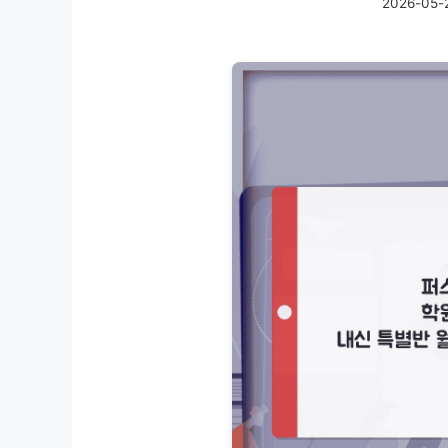
2026-05-