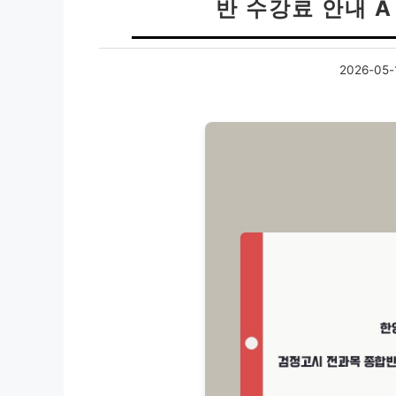
반 수강료 안내 A 
2026-05-