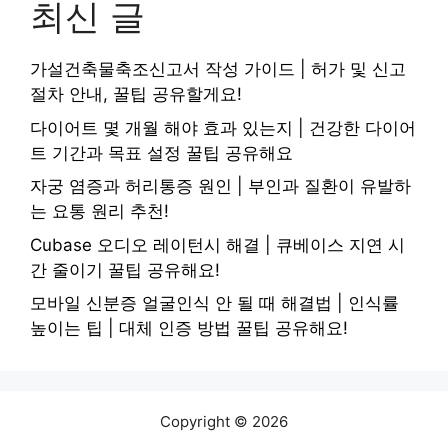
최신 글
가설건축물축조신고서 작성 가이드 | 허가 및 신고
절차 안내, 꿀팁 공유할게요!
다이어트 몇 개월 해야 효과 있는지 | 건강한 다이어
트 기간과 목표 설정 꿀팁 공유해요
자궁 염증과 허리통증 원인 | 부인과 질환이 유발하
는 요통 원리 추천!
Cubase 오디오 레이턴시 해결 | 큐베이스 지연 시
간 줄이기 꿀팁 공유해요!
모바일 신분증 얼굴인식 안 될 때 해결법 | 인식률
높이는 팁 | 대체 인증 방법 꿀팁 공유해요!
Copyright © 2026