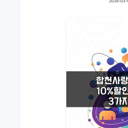
2026-03-