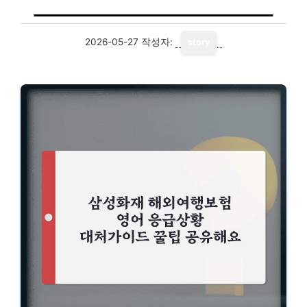
2026-05-27
작성자:
story