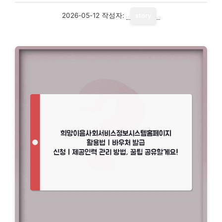
2026-05-12
작성자:
story