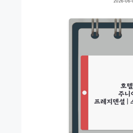
2026-06-