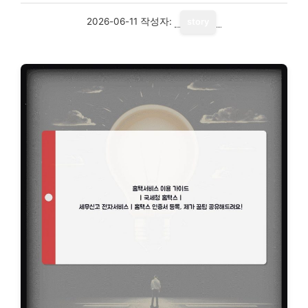
2026-06-11
작성자:
story