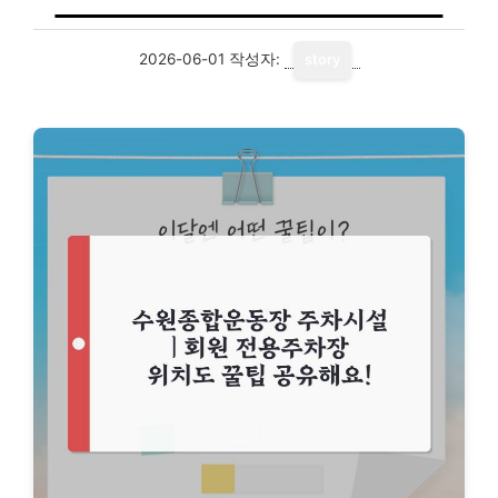
2026-06-01
작성자:
story