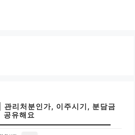
 | 관리처분인가, 이주시기, 분담금
 공유해요