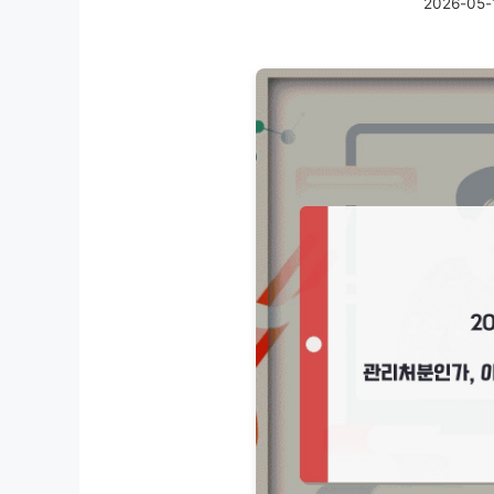
2026-05-